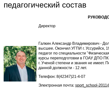
педагогический состав
РУКОВОД
Директор
Галкин Александр Владимирович - Дол
высшее. Окончил УГПИ г. Уссурийск, 1
педагог по специальности "Физическая
курсы переподготовки в ГОАУ ДПО ПК 
г. Ученой степени и звания не имеет. 
данной должности - 12 лет.
Телефон: 8(42347)21-4-07
Электронная почта:
sport_school-2011