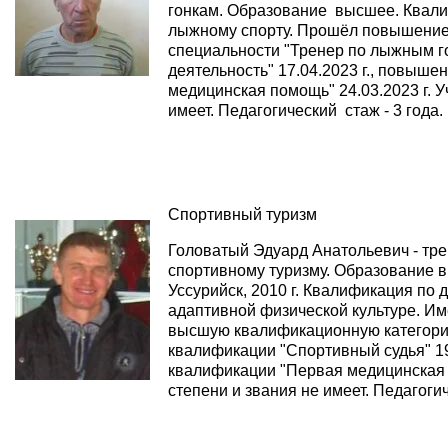
гонкам. Образование высшее. Квали
лыжному спорту. Прошёл повышение
специальности "Тренер по лыжным г
деятельность" 17.04.2023 г., повыш
медицинская помощь" 24.03.2023 г. У
имеет. Педагогический стаж - 3 года.
Спортивный туризм
Головатый Эдуард Анатольевич - тре
спортивному туризму. Образование в
Уссурийск, 2010 г. Квалификация по
адаптивной физической культуре. И
высшую квалификационную категор
квалификации "Спортивный судья" 19
квалификации "Первая медицинская п
степени и звания не имеет. Педагогич