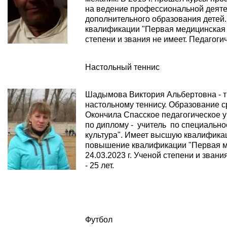
на ведение профессиональной деяте
дополнительного образования дете
квалификации "Первая медицинская п
степени и звания не имеет. Педагогич
Настольный теннис
Шадымова Виктория Альбертовна - т
настольному теннису. Образование с
Окончила Спасское педагогическое у
по диплому - учитель по специально
культура". Имеет высшую квалифика
повышение квалификации "Первая 
24.03.2023 г. Ученой степени и звани
- 25 лет.
Футбол